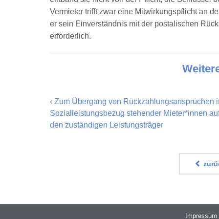
Vermieter trifft zwar eine Mitwirkungspflicht an 
er sein Einverständnis mit der postalischen Rück
erforderlich.
Weiter
‹
Zum Übergang von Rückzahlungsansprüchen 
Sozialleistungsbezug stehender Mieter*innen au
den zuständigen Leistungsträger
zurüc
Impressum