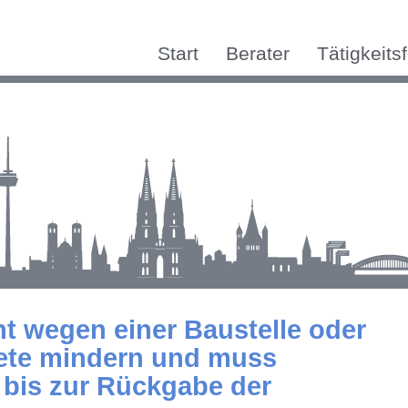
Start
Berater
Tätigkeits
t wegen einer Baustelle oder
ete mindern und muss
bis zur Rückgabe der