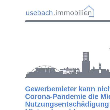
Gewerbemieter kann nich
Corona-Pandemie die Mi
Nutzungsentschädigung 