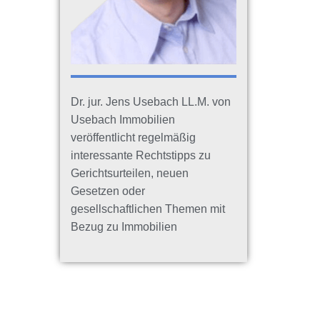
Dr. jur. Jens Usebach LL.M. von
Usebach Immobilien
veröffentlicht regelmäßig
interessante Rechtstipps zu
Gerichtsurteilen, neuen
Gesetzen oder
gesellschaftlichen Themen mit
Bezug zu Immobilien