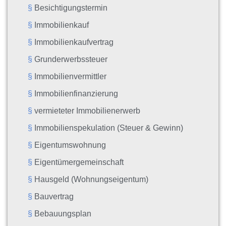
Besichtigungstermin
Immobilienkauf
Immobilienkaufvertrag
Grunderwerbssteuer
Immobilienvermittler
Immobilienfinanzierung
vermieteter Immobilienerwerb
Immobilienspekulation (Steuer & Gewinn)
Eigentumswohnung
Eigentümergemeinschaft
Hausgeld (Wohnungseigentum)
Bauvertrag
Bebauungsplan