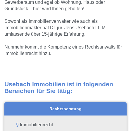
Gewerberaum und egal ob Wohnung, Haus oder
Grundstück – hier wird Ihnen geholfen!
Sowohl als Immobilienverwalter wie auch als
Immobilienmakler hat Dr. jur. Jens Usebach LL.M.
umfassende über 15-jährige Erfahrung.
Nunmehr kommt die Kompetenz eines Rechtsanwalts für
Immobilienrecht hinzu.
Usebach Immobilien ist in folgenden
Bereichen für Sie tätig:
Rechtsberatung
Immobilienrecht