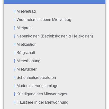
Mietvertrag
Widerrufsrecht beim Mietvertrag
Mietpreis
Nebenkosten (Betriebskosten & Heizkosten)
Mietkaution
Bürgschaft
Mieterhöhung
Mietwucher
Schönheitsreparaturen
Modernisierungsumlage
Kündigung des Mietvertrages
Haustiere in der Mietwohnung