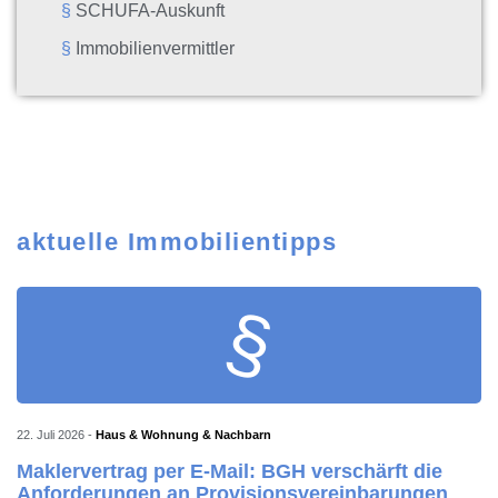
SCHUFA-Auskunft
Immobilienvermittler
aktuelle Immobilientipps
§
22. Juli 2026
-
Haus & Wohnung & Nachbarn
Maklervertrag per E-Mail: BGH verschärft die
Anforderungen an Provisionsvereinbarungen