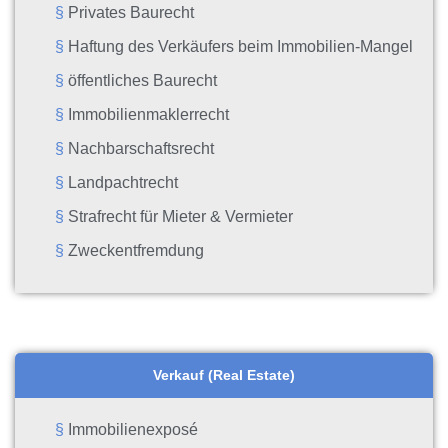
Privates Baurecht
Haftung des Verkäufers beim Immobilien-Mangel
öffentliches Baurecht
Immobilienmaklerrecht
Nachbarschaftsrecht
Landpachtrecht
Strafrecht für Mieter & Vermieter
Zweckentfremdung
Verkauf (Real Estate)
Immobilienexposé