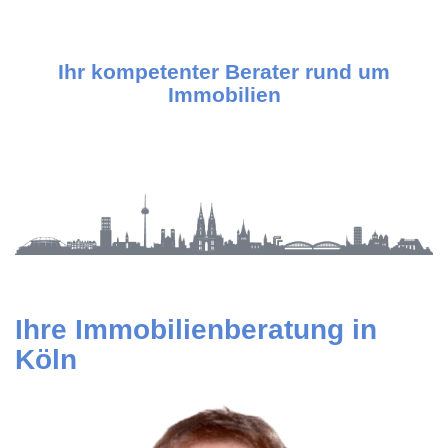
Ihr kompetenter Berater rund um
Immobilien
Ihre Immobilienberatung in
Köln