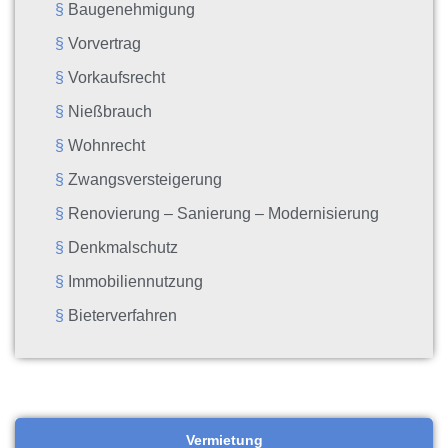
Baugenehmigung
Vorvertrag
Vorkaufsrecht
Nießbrauch
Wohnrecht
Zwangsversteigerung
Renovierung – Sanierung – Modernisierung
Denkmalschutz
Immobiliennutzung
Bieterverfahren
Vermietung