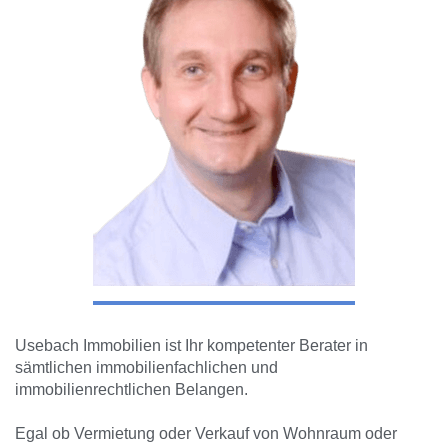
Usebach Immobilien ist Ihr kompetenter Berater in
sämtlichen immobilienfachlichen und
immobilienrechtlichen Belangen.
Egal ob Vermietung oder Verkauf von Wohnraum oder