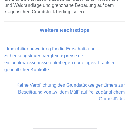
und Waldrandlage und grenznahe Bebauung auf dem
klägerischen Grundstück bedingt seien.
Weitere Rechtstipps
‹
Immobilienbewertung für die Erbschaft- und
Schenkungsteuer: Vergleichspreise der
Gutachterausschüsse unterliegen nur eingeschränkter
gerichtlicher Kontrolle
Keine Verpflichtung des Grundstückseigentümers zur
Beseitigung von „wildem Müll“ auf frei zugänglichem
Grundstück
›