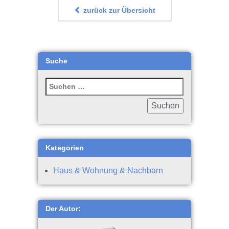
zurück zur Übersicht
Suche
Kategorien
Haus & Wohnung & Nachbarn
Der Autor: