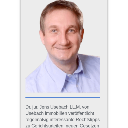
Dr. jur. Jens Usebach LL.M. von
Usebach Immobilien veröffentlicht
regelmäßig interessante Rechtstipps
zu Gerichtsurteilen, neuen Gesetzen