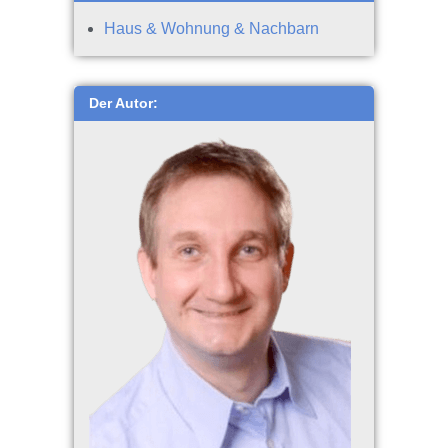
Haus & Wohnung & Nachbarn
Der Autor: