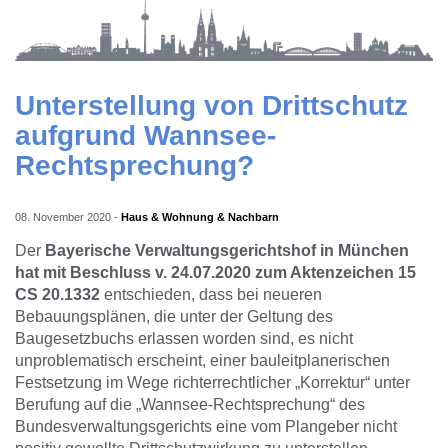
Unterstellung von Drittschutz
aufgrund Wannsee-
Rechtsprechung?
08. November 2020
-
Haus & Wohnung & Nachbarn
Der
Bayerische Verwaltungsgerichtshof in München
hat mit Beschluss v. 24.07.2020 zum Aktenzeichen 15
CS 20.1332
entschieden, dass bei neueren
Bebauungsplänen, die unter der Geltung des
Baugesetzbuchs erlassen worden sind, es nicht
unproblematisch erscheint, einer bauleitplanerischen
Festsetzung im Wege richterrechtlicher „Korrektur“ unter
Berufung auf die „Wannsee-Rechtsprechung“ des
Bundesverwaltungsgerichts eine vom Plangeber nicht