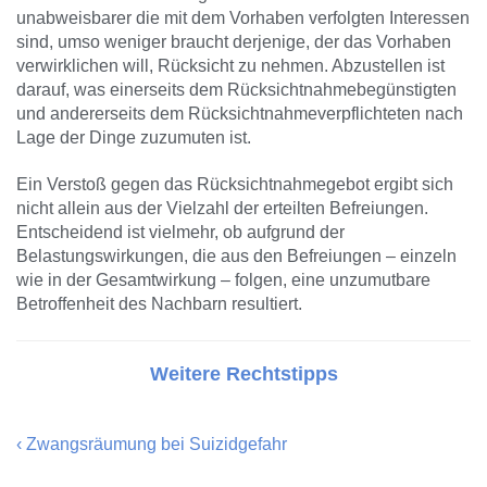
unabweisbarer die mit dem Vorhaben verfolgten Interessen
sind, umso weniger braucht derjenige, der das Vorhaben
verwirklichen will, Rücksicht zu nehmen. Abzustellen ist
darauf, was einerseits dem Rücksichtnahmebegünstigten
und andererseits dem Rücksichtnahmeverpflichteten nach
Lage der Dinge zuzumuten ist.
Ein Verstoß gegen das Rücksichtnahmegebot ergibt sich
nicht allein aus der Vielzahl der erteilten Befreiungen.
Entscheidend ist vielmehr, ob aufgrund der
Belastungswirkungen, die aus den Befreiungen – einzeln
wie in der Gesamtwirkung – folgen, eine unzumutbare
Betroffenheit des Nachbarn resultiert.
Weitere Rechtstipps
‹
Zwangsräumung bei Suizidgefahr